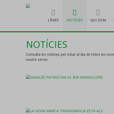
LÍNIES
NOTÍCIES
QUI SOM
NOTÍCIES
Consulta les notícies per estar al dia de totes les nove
nostre servei.