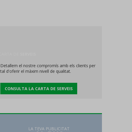
CARTA DE
SERVEIS
Detallem el nostre compromís amb els clients per
tal d'oferir el màxim nivell de qualitat.
CONSULTA LA CARTA DE SERVEIS
LA TEVA PUBLICITAT