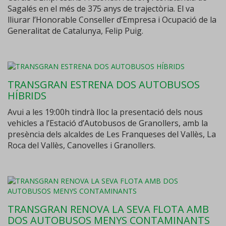
Sagalés en el més de 375 anys de trajectòria. El va
lliurar l’Honorable Conseller d’Empresa i Ocupació de la
Generalitat de Catalunya, Felip Puig.
TRANSGRAN ESTRENA DOS AUTOBUSOS
HÍBRIDS
Avui a les 19:00h tindrà lloc la presentació dels nous
vehicles a l’Estació d’Autobusos de Granollers, amb la
presència dels alcaldes de Les Franqueses del Vallès, La
Roca del Vallès, Canovelles i Granollers.
TRANSGRAN RENOVA LA SEVA FLOTA AMB
DOS AUTOBUSOS MENYS CONTAMINANTS