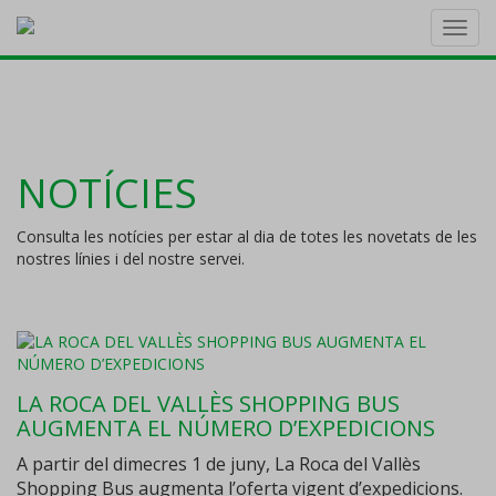
Toggl
navig
NOTÍCIES
Consulta les notícies per estar al dia de totes les novetats de les
nostres línies i del nostre servei.
LA ROCA DEL VALLÈS SHOPPING BUS
AUGMENTA EL NÚMERO D’EXPEDICIONS
A partir del dimecres 1 de juny, La Roca del Vallès
Shopping Bus augmenta l’oferta vigent d’expedicions.