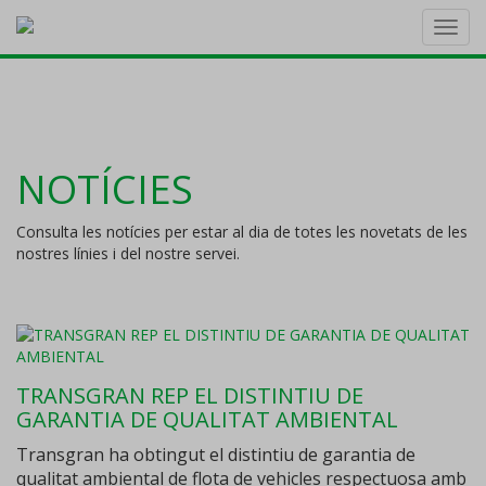
Toggl
navig
NOTÍCIES
Consulta les notícies per estar al dia de totes les novetats de les
nostres línies i del nostre servei.
TRANSGRAN REP EL DISTINTIU DE
GARANTIA DE QUALITAT AMBIENTAL
Transgran ha obtingut el distintiu de garantia de
qualitat ambiental de flota de vehicles respectuosa amb