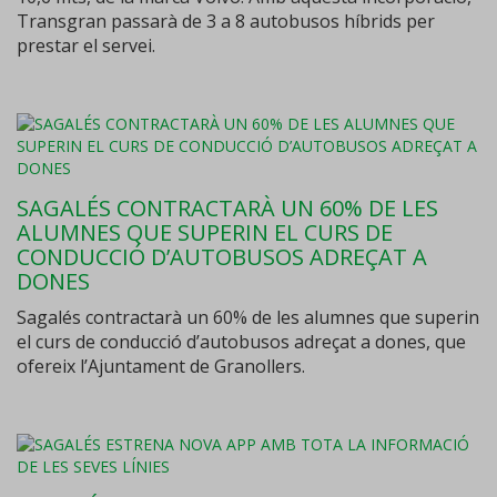
Transgran passarà de 3 a 8 autobusos híbrids per
prestar el servei.
SAGALÉS CONTRACTARÀ UN 60% DE LES
ALUMNES QUE SUPERIN EL CURS DE
CONDUCCIÓ D’AUTOBUSOS ADREÇAT A
DONES
Sagalés contractarà un 60% de les alumnes que superin
el curs de conducció d’autobusos adreçat a dones, que
ofereix l’Ajuntament de Granollers.